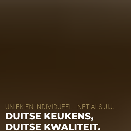
UNIEK EN INDIVIDUEEL - NET ALS JIJ.
DUITSE KEUKENS,
DUITSE KWALITEIT.