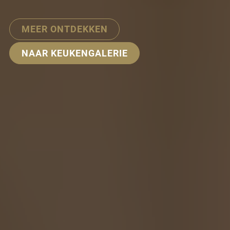
MEER ONTDEKKEN
NAAR KEUKENGALERIE