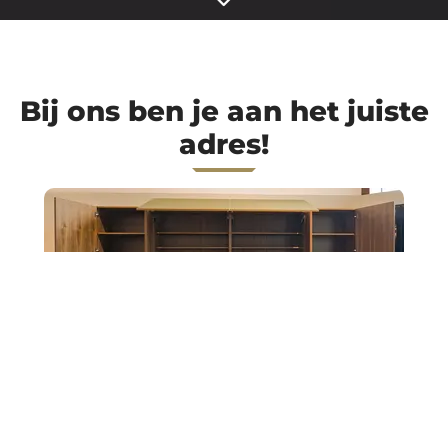
Bij ons ben je aan het juiste
adres!