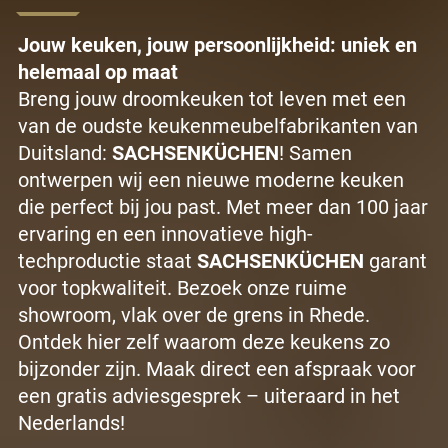
Jouw keuken, jouw persoonlijkheid: uniek en
helemaal op maat
Breng jouw droomkeuken tot leven met een
van de oudste keukenmeubelfabrikanten van
Duitsland:
SACHSENKÜCHEN
! Samen
ontwerpen wij een nieuwe moderne keuken
die perfect bij jou past. Met meer dan 100 jaar
ervaring en een innovatieve high-
techproductie staat
SACHSENKÜCHEN
garant
voor topkwaliteit. Bezoek onze ruime
showroom, vlak over de grens in Rhede.
Ontdek hier zelf waarom deze keukens zo
bijzonder zijn. Maak direct een afspraak voor
een gratis adviesgesprek – uiteraard in het
Nederlands!